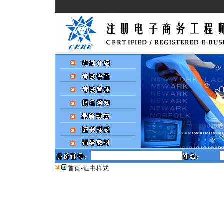
首页
-证书样式