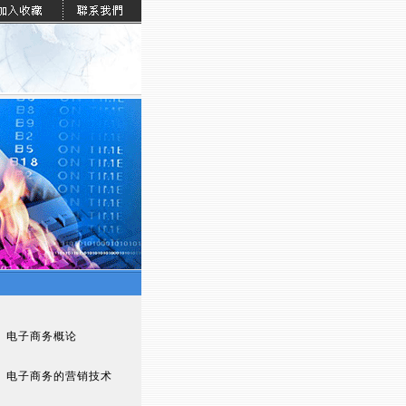
电子商务概论
电子商务的营销技术