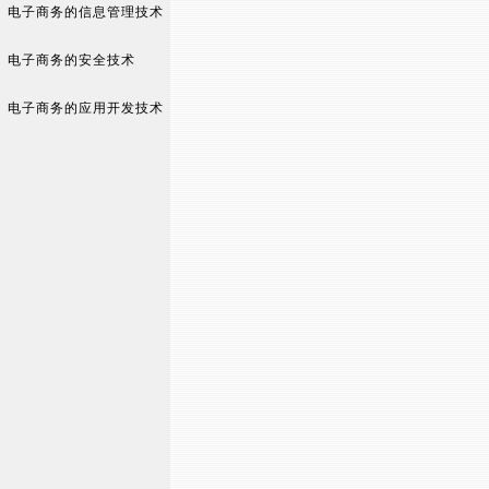
电子商务的信息管理技术
电子商务的安全技术
电子商务的应用开发技术