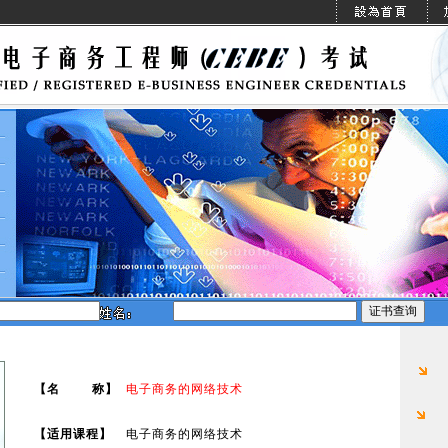
【名 称】
电子商务的网络技术
【适用课程】
电子商务的网络技术